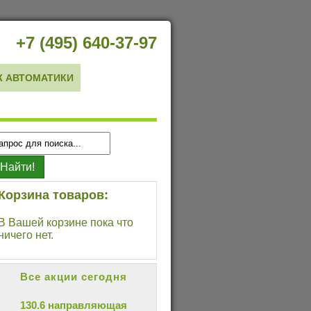
+7 (495) 640-37-97
 АВТОМАТИКИ
Корзина товаров:
В Вашей корзине пока что
ничего нет.
Все акции сегодня
130.6 направляющая