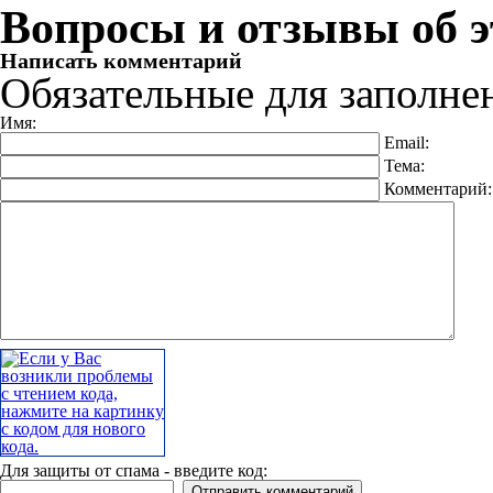
Вопросы и отзывы об э
Написать комментарий
Обязательные для заполне
Имя:
Email:
Тема:
Комментарий
Для защиты от спама - введите код: