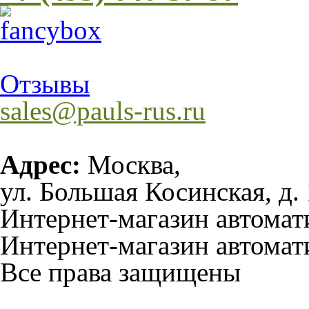
Отзывы
sales@pauls-rus.ru
Адрес:
Москва,
ул. Большая Косинская, д. 
Интернет-магазин автома
Интернет-магазин автомат
Все права защищены