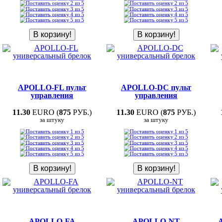
APOLLO-FL пульт
APOLLO-DC пульт
управления
управления
11.30
EURO (
875
РУБ.)
11.30
EURO (
875
РУБ.)
за штуку
за штуку
APOLLO-FA
APOLLO-NT