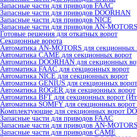
Запасные части для приводов FAAC
Запасные части для приводов DOORHAN
Запасные части для приводов NICE
Запасные части для приводов AN-MOTOR
Готовые решения для откатных ворот
Секционные ворота
Автоматика AN-MOTORS для секционных 
Автоматика CAME для секционных ворот
Автоматика DOORHAN для секционных во
Автоматика FAAC для секционных ворот
Автоматика NICE для секционных ворот
Автоматика GENIUS для секционных воро
Автоматика ROGER для секционных ворот
Автоматика BFT для секционных ворот (Ит
Автоматика SOMFY для секционных ворот
Комплектующие для секционных ворот 
Запасные части для приводов FAAC
Запасные части для приводов AN-MOTOR
Запасные части для приводов CAME