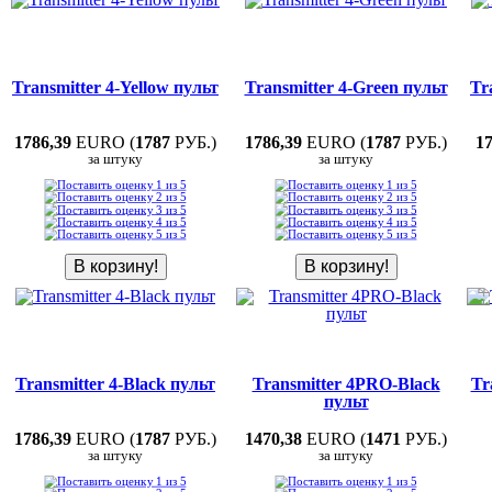
Transmitter 4-Yellow пульт
Transmitter 4-Green пульт
Tr
1786,39
EURO (
1787
РУБ.)
1786,39
EURO (
1787
РУБ.)
17
за штуку
за штуку
Transmitter 4-Black пульт
Transmitter 4PRO-Black
Tr
пульт
1786,39
EURO (
1787
РУБ.)
1470,38
EURO (
1471
РУБ.)
за штуку
за штуку