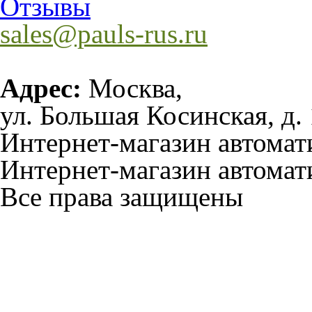
Отзывы
sales@pauls-rus.ru
Адрес:
Москва,
ул. Большая Косинская, д. 
Интернет-магазин автома
Интернет-магазин автомат
Все права защищены