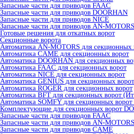
Запасные части для приводов FAAC
Запасные части для приводов DOORHAN
Запасные части для приводов NICE
Запасные части для приводов AN-MOTOR
Готовые решения для откатных ворот
Секционные ворота
Автоматика AN-MOTORS для секционных 
Автоматика CAME для секционных ворот
Автоматика DOORHAN для секционных во
Автоматика FAAC для секционных ворот
Автоматика NICE для секционных ворот
Автоматика GENIUS для секционных воро
Автоматика ROGER для секционных ворот
Автоматика BFT для секционных ворот (Ит
Автоматика SOMFY для секционных ворот
Комплектующие для секционных ворот 
Запасные части для приводов FAAC
Запасные части для приводов AN-MOTOR
Запасные части для приводов CAME