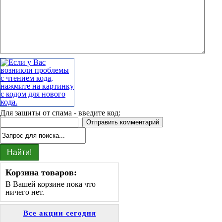
Для защиты от спама - введите код:
Корзина товаров:
В Вашей корзине пока что
ничего нет.
Все акции сегодня