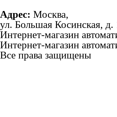
Адрес:
Москва,
ул. Большая Косинская, д. 
Интернет-магазин автома
Интернет-магазин автомат
Все права защищены