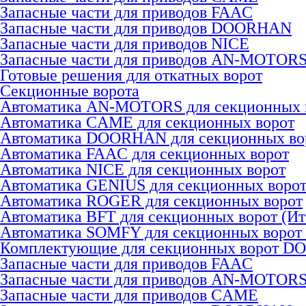
Запасные части для приводов FAAC
Запасные части для приводов DOORHAN
Запасные части для приводов NICE
Запасные части для приводов AN-MOTOR
Готовые решения для откатных ворот
Секционные ворота
Автоматика AN-MOTORS для секционных 
Автоматика CAME для секционных ворот
Автоматика DOORHAN для секционных во
Автоматика FAAC для секционных ворот
Автоматика NICE для секционных ворот
Автоматика GENIUS для секционных воро
Автоматика ROGER для секционных ворот
Автоматика BFT для секционных ворот (Ит
Автоматика SOMFY для секционных ворот
Комплектующие для секционных ворот 
Запасные части для приводов FAAC
Запасные части для приводов AN-MOTOR
Запасные части для приводов CAME