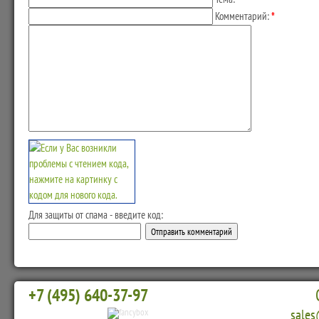
Комментарий:
*
Для защиты от спама - введите код:
+7 (495) 640-37-97
sales