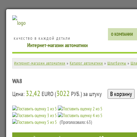
О КОМПАНИИ
КАЧЕСТВО В КАЖДОЙ ДЕТАЛИ
Интернет-магазин автоматики
Интернет-магазин автоматики
»
Каталог автоматики
»
Шлагбаумы
»
Шла
WA8
32,42
3022
Цена:
EURO (
РУБ.) за штуку
(Проголосовало: 63)