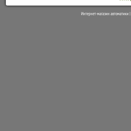
Интернет-магазин автоматики 