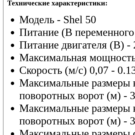
Технические характеристики:
Модель - Shel 50
Питание (В переменного 
Питание двигателя (В) - 
Максимальная мощность 
Скорость (м/с) 0,07 - 0.1
Максимальные размеры 
поворотных ворот (м) - 3
Максимальные размеры 
поворотных ворот (м) - 3
Максимальные размеры се