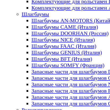
Комплектующие для рольставе
Комплектующие для рольставе
Шлагбаумы
Шлагбаумы AN-MOTORS (Китай
Шлагбаумы CAME (Италия)
Шлагбаумы DOORHAN (Россия)
Шлагбаумы NICE (Италия)
Шлагбаумы FAAC (Италия)
Шлагбаумы GENIUS (Италия)
Шлагбаумы BFT (Италия)
Шлагбаумы SOMFY (Франция)
Запасные части для шлагбаум
Запасные части для шлагбаумов
Запасные части для шлагбаумов
Запасные части для шлагбаумов
Запасные части для шлагбаумо
Запасные части для шлагбаумо
Радиоуправление