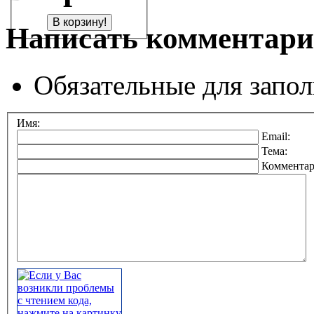
Написать комментар
Обязательные для запо
Имя:
Email:
Тема:
Коммента