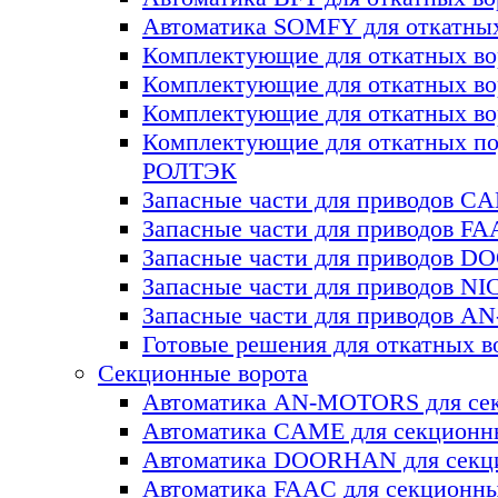
Автоматика SOMFY для откатных
Комплектующие для откатных 
Комплектующие для откатных в
Комплектующие для откатных в
Комплектующие для откатных по
РОЛТЭК
Запасные части для приводов C
Запасные части для приводов F
Запасные части для приводов 
Запасные части для приводов NI
Запасные части для приводов 
Готовые решения для откатных в
Секционные ворота
Автоматика AN-MOTORS для сек
Автоматика CAME для секционн
Автоматика DOORHAN для секц
Автоматика FAAC для секционны