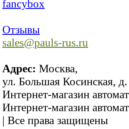
Отзывы
sales@pauls-rus.ru
Адрес:
Москва,
ул. Большая Косинская, д.
Интернет-магазин автом
Интернет-магазин автома
| Все права защищены