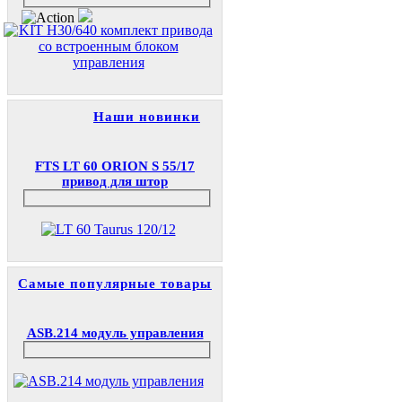
Наши новинки
FTS LT 60 ORION S 55/17
привод для штор
Самые популярные товары
ASB.214 модуль управления