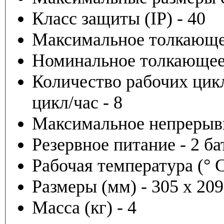
Класс защиты (IP) - 40
Максимальное толкающее
Номинальное толкающее 
Количество рабочих цикл
цикл/час - 8
Максимальное непрерывн
Резервное питание - 2 ба
Рабочая температура (° C
Размеры (мм) - 305 x 209
Масса (кг) - 4