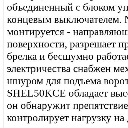
объединенный с блоком у
концевым выключателем. 
монтируется - направляющ
поверхности, разрешает 
брелка и бесшумно работае
электричества снабжен ме
шнуром для подъема ворот
SHEL50KCE обладает высо
он обнаружит препятствие
контролирует нагрузку на 