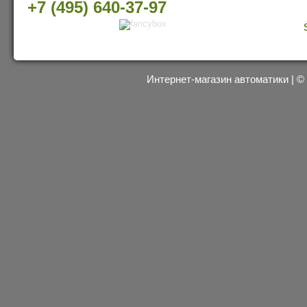
+7 (495) 640-37-97
Интернет-магазин автоматики | 