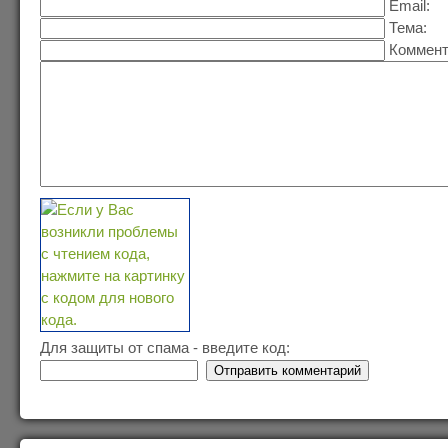
Email:
Тема:
Коммент
Для защиты от спама - введите код: