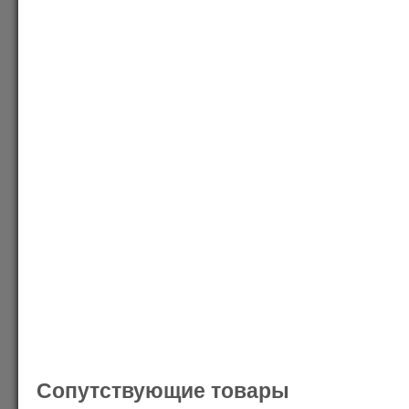
Сопутствующие товары