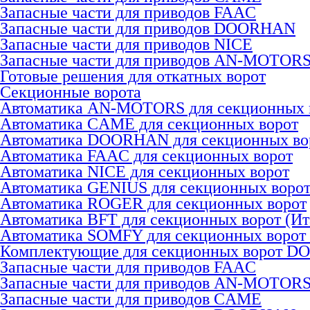
Запасные части для приводов FAAC
Запасные части для приводов DOORHAN
Запасные части для приводов NICE
Запасные части для приводов AN-MOTOR
Готовые решения для откатных ворот
Секционные ворота
Автоматика AN-MOTORS для секционных 
Автоматика CAME для секционных ворот
Автоматика DOORHAN для секционных во
Автоматика FAAC для секционных ворот
Автоматика NICE для секционных ворот
Автоматика GENIUS для секционных воро
Автоматика ROGER для секционных ворот
Автоматика BFT для секционных ворот (Ит
Автоматика SOMFY для секционных ворот
Комплектующие для секционных ворот 
Запасные части для приводов FAAC
Запасные части для приводов AN-MOTOR
Запасные части для приводов CAME