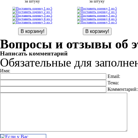
за штуку
за штуку
Вопросы и отзывы об э
Написать комментарий
Обязательные для заполне
Имя:
Email:
Тема:
Комментарий