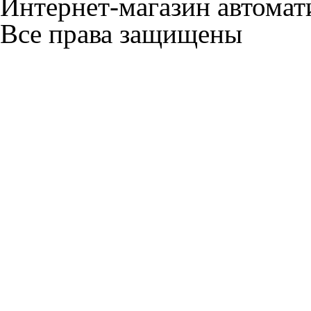
Интернет-магазин автомат
Все права защищены