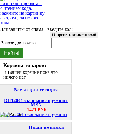
Для защиты от спама - введите код:
Корзина товаров:
В Вашей корзине пока что
ничего нет.
Все акции сегодня
DH12001 окончание пружины
M 95
1421
РУБ
Наши новинки