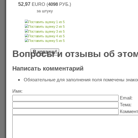
52,97
EURO (
4098
РУБ.)
за штуку
Вопросы и отзывы об этом
Написать комментарий
Обязательные для заполнения поля помечены знак
Имя:
Email:
Тема:
Коммент