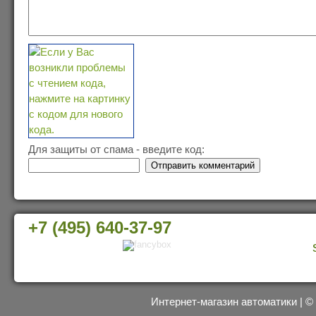
Для защиты от спама - введите код:
+7 (495) 640-37-97
Интернет-магазин автоматики | 