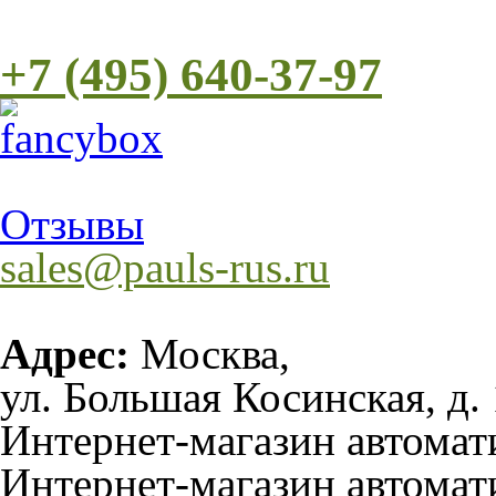
+7 (495) 640-37-97
Отзывы
sales@pauls-rus.ru
Адрес:
Москва,
ул. Большая Косинская, д. 
Интернет-магазин автома
Интернет-магазин автомат