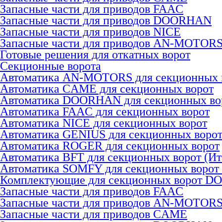
Запасные части для приводов FAAC
Запасные части для приводов DOORHAN
Запасные части для приводов NICE
Запасные части для приводов AN-MOTOR
Готовые решения для откатных ворот
Секционные ворота
Автоматика AN-MOTORS для секционных 
Автоматика CAME для секционных ворот
Автоматика DOORHAN для секционных во
Автоматика FAAC для секционных ворот
Автоматика NICE для секционных ворот
Автоматика GENIUS для секционных воро
Автоматика ROGER для секционных ворот
Автоматика BFT для секционных ворот (Ит
Автоматика SOMFY для секционных ворот
Комплектующие для секционных ворот 
Запасные части для приводов FAAC
Запасные части для приводов AN-MOTOR
Запасные части для приводов CAME