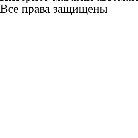
Все права защищены