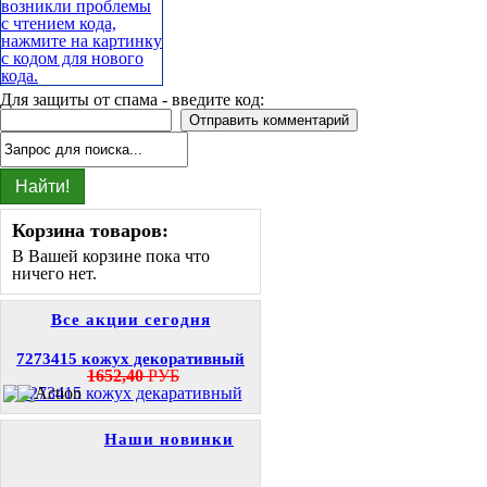
Для защиты от спама - введите код:
Корзина товаров:
В Вашей корзине пока что
ничего нет.
Все акции сегодня
7273415 кожух декоративный
1652,40
РУБ
Наши новинки