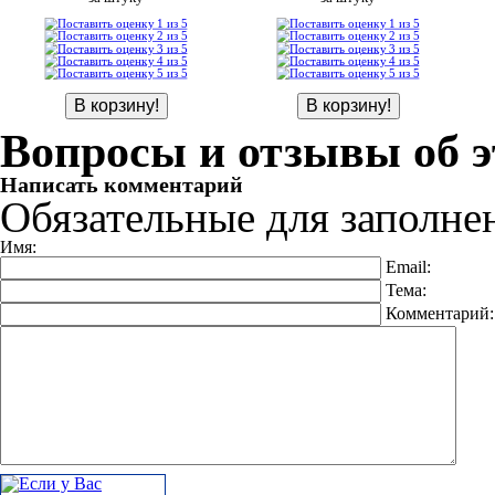
Вопросы и отзывы об э
Написать комментарий
Обязательные для заполне
Имя:
Email:
Тема:
Комментарий