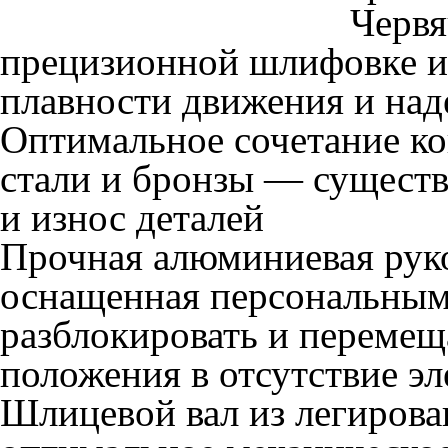
Червя
прецизионной шлифовке и
плавности движения и над
Оптимальное сочетание к
стали и бронзы — существ
и износ деталей
Прочная алюминиевая руко
оснащенная персональным
разблокировать и перемещ
положения в отсутствие э
Шлицевой вал из легирова