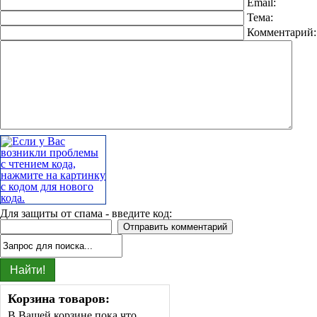
Email:
Тема:
Комментарий
Для защиты от спама - введите код:
Корзина товаров:
В Вашей корзине пока что