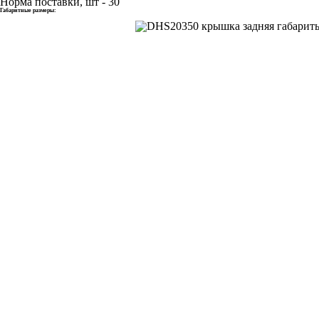
Норма поставки, шт - 30
Габаритные размеры: