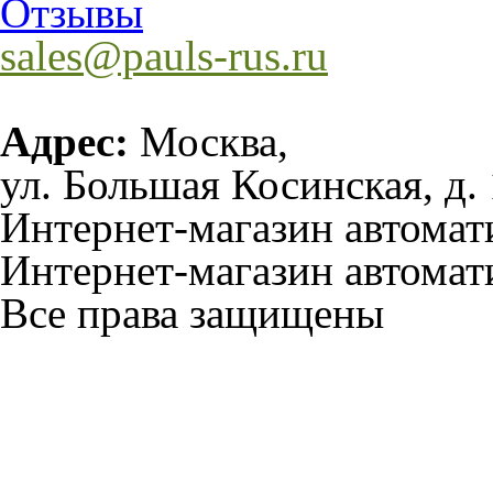
Отзывы
sales@pauls-rus.ru
Адрес:
Москва,
ул. Большая Косинская, д. 
Интернет-магазин автома
Интернет-магазин автомат
Все права защищены