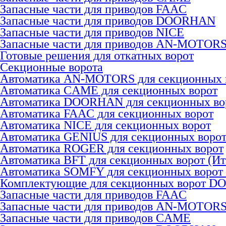
Запасные части для приводов FAAC
Запасные части для приводов DOORHAN
Запасные части для приводов NICE
Запасные части для приводов AN-MOTOR
Готовые решения для откатных ворот
Секционные ворота
Автоматика AN-MOTORS для секционных 
Автоматика CAME для секционных ворот
Автоматика DOORHAN для секционных во
Автоматика FAAC для секционных ворот
Автоматика NICE для секционных ворот
Автоматика GENIUS для секционных воро
Автоматика ROGER для секционных ворот
Автоматика BFT для секционных ворот (Ит
Автоматика SOMFY для секционных ворот
Комплектующие для секционных ворот 
Запасные части для приводов FAAC
Запасные части для приводов AN-MOTOR
Запасные части для приводов CAME