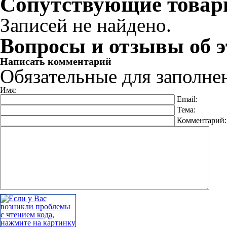
Сопутствующие това
Записей не найдено.
Вопросы и отзывы об э
Написать комментарий
Обязательные для заполне
Имя:
Email:
Тема:
Комментарий