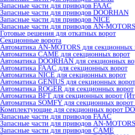
Запасные части для приводов FAAC
Запасные части для приводов DOORHAN
Запасные части для приводов NICE
Запасные части для приводов AN-MOTOR
Готовые решения для откатных ворот
Секционные ворота
Автоматика AN-MOTORS для секционных 
Автоматика CAME для секционных ворот
Автоматика DOORHAN для секционных во
Автоматика FAAC для секционных ворот
Автоматика NICE для секционных ворот
Автоматика GENIUS для секционных воро
Автоматика ROGER для секционных ворот
Автоматика BFT для секционных ворот (Ит
Автоматика SOMFY для секционных ворот
Комплектующие для секционных ворот 
Запасные части для приводов FAAC
Запасные части для приводов AN-MOTOR
Запасные части для приводов CAME