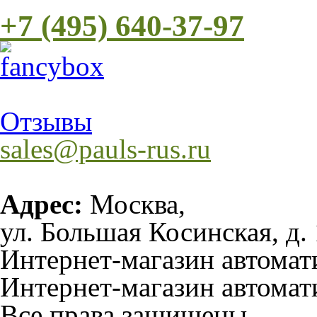
+7 (495) 640-37-97
Отзывы
sales@pauls-rus.ru
Адрес:
Москва,
ул. Большая Косинская, д. 
Интернет-магазин автома
Интернет-магазин автомат
Все права защищены