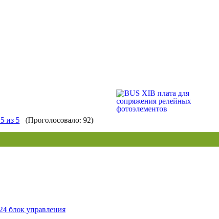
(Проголосовало: 92)