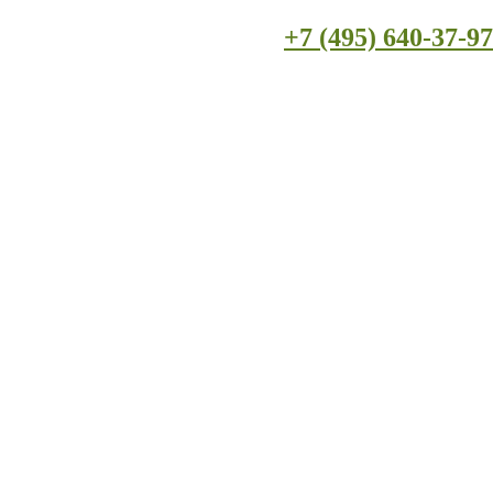
+7 (495) 640-37-97