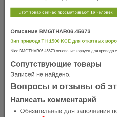
Этот товар сейчас просматривают
16
человек
Описание BMGTHAR06.45673
Зип привода TH 1500 KCE для откатных воро
Nice BMGTHAR06.45673 основание корпуса для привода 
Сопутствующие товары
Записей не найдено.
Вопросы и отзывы об эт
Написать комментарий
Обязательные для заполнения п