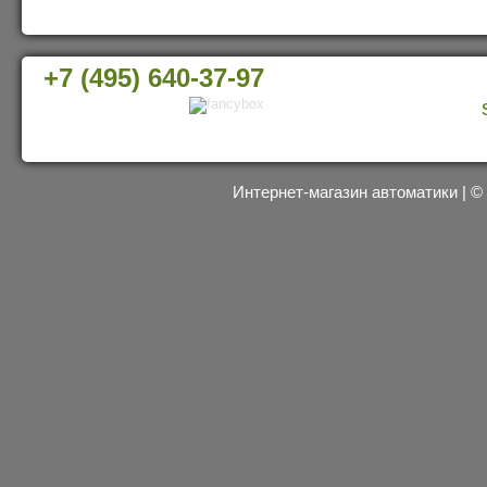
+7 (495) 640-37-97
Интернет-магазин автоматики | 