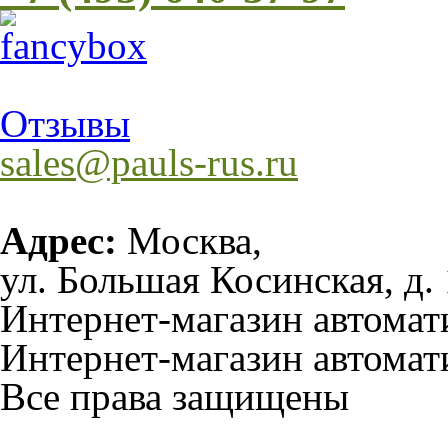
Отзывы
sales@pauls-rus.ru
Адрес:
Москва,
ул. Большая Косинская, д. 
Интернет-магазин автома
Интернет-магазин автомат
Все права защищены