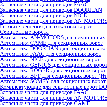
Запасные части для приводов FAAC
Запасные части для приводов DOORHAN
Запасные части для приводов NICE
Запасные части для приводов AN-MOTOR
Готовые решения для откатных ворот
Секционные ворота
Автоматика AN-MOTORS для секционных 
Автоматика CAME для секционных ворот
Автоматика DOORHAN для секционных во
Автоматика FAAC для секционных ворот
Автоматика NICE для секционных ворот
Автоматика GENIUS для секционных воро
Автоматика ROGER для секционных ворот
Автоматика BFT для секционных ворот (Ит
Автоматика SOMFY для секционных ворот
Комплектующие для секционных ворот 
Запасные части для приводов FAAC
Запасные части для приводов AN-MOTOR
Запасные части для приводов CAME