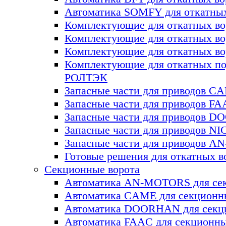
Автоматика SOMFY для откатных
Комплектующие для откатных 
Комплектующие для откатных в
Комплектующие для откатных в
Комплектующие для откатных по
РОЛТЭК
Запасные части для приводов C
Запасные части для приводов F
Запасные части для приводов 
Запасные части для приводов NI
Запасные части для приводов 
Готовые решения для откатных в
Секционные ворота
Автоматика AN-MOTORS для сек
Автоматика CAME для секционн
Автоматика DOORHAN для секц
Автоматика FAAC для секционны