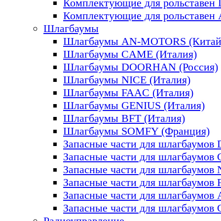
Комплектующие для рольставе
Комплектующие для рольставе
Шлагбаумы
Шлагбаумы AN-MOTORS (Китай
Шлагбаумы CAME (Италия)
Шлагбаумы DOORHAN (Россия)
Шлагбаумы NICE (Италия)
Шлагбаумы FAAC (Италия)
Шлагбаумы GENIUS (Италия)
Шлагбаумы BFT (Италия)
Шлагбаумы SOMFY (Франция)
Запасные части для шлагбаум
Запасные части для шлагбаумов
Запасные части для шлагбаумов
Запасные части для шлагбаумов
Запасные части для шлагбаумо
Запасные части для шлагбаумо
Радиоуправление