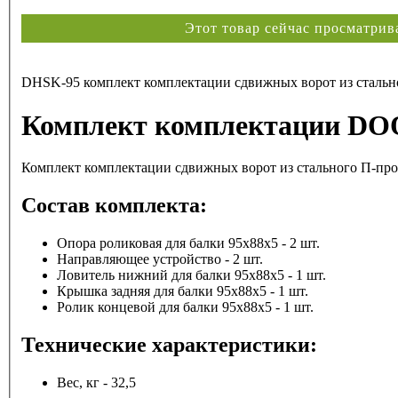
Этот товар сейчас просматри
DHSK-95 комплект комплектации сдвижных ворот из стально
Комплект комплектации D
Комплект комплектации сдвижных ворот из стального П-про
Состав комплекта:
Опора роликовая для балки 95х88х5 - 2 шт.
Направляющее устройство - 2 шт.
Ловитель нижний для балки 95х88х5 - 1 шт.
Крышка задняя для балки 95х88х5 - 1 шт.
Ролик концевой для балки 95х88х5 - 1 шт.
Технические характеристики:
Вес, кг - 32,5