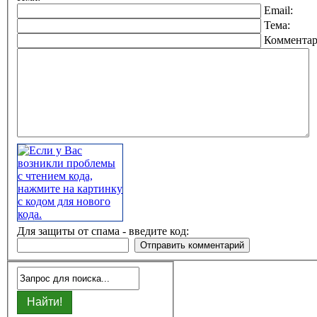
Email:
Тема:
Коммента
Для защиты от спама - введите код: