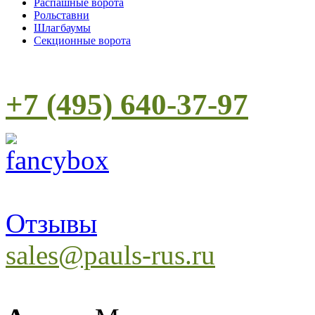
Распашные ворота
Рольставни
Шлагбаумы
Cекционные ворота
+7 (495) 640-37-97
Отзывы
sales@pauls-rus.ru