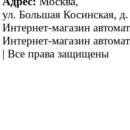
Адрес:
Москва,
ул. Большая Косинская, д.
Интернет-магазин автом
Интернет-магазин автома
| Все права защищены