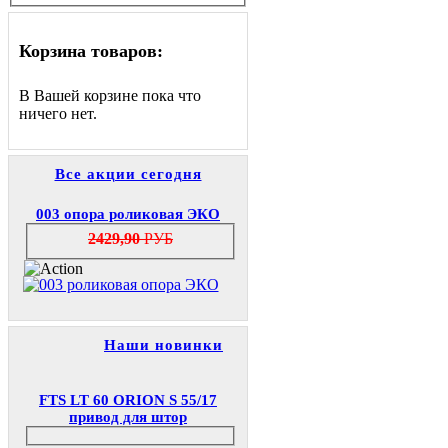
Корзина товаров:
В Вашей корзине пока что
ничего нет.
Все акции сегодня
003 опора роликовая ЭКО
2429,90
РУБ
Наши новинки
FTS LT 60 ORION S 55/17
привод для штор