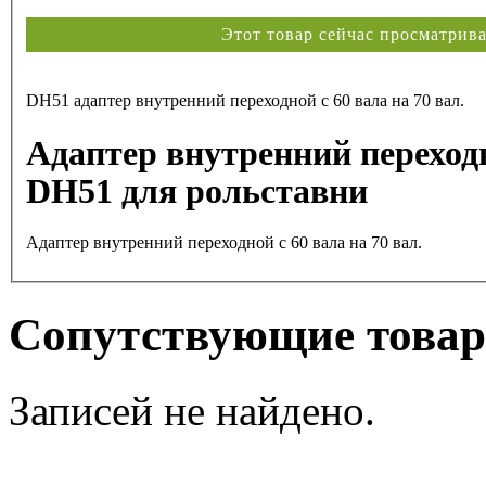
Этот товар сейчас просматри
DH51 адаптер внутренний переходной с 60 вала на 70 вал.
Адаптер внутренний перех
DH51 для рольставни
Адаптер внутренний переходной с 60 вала на 70 вал.
Сопутствующие това
Записей не найдено.