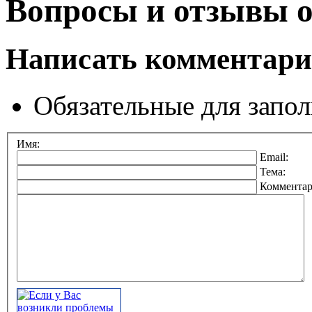
Вопросы и отзывы о
Написать комментар
Обязательные для запо
Имя:
Email:
Тема:
Коммента