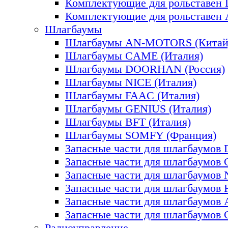
Комплектующие для рольставе
Комплектующие для рольставе
Шлагбаумы
Шлагбаумы AN-MOTORS (Китай
Шлагбаумы CAME (Италия)
Шлагбаумы DOORHAN (Россия)
Шлагбаумы NICE (Италия)
Шлагбаумы FAAC (Италия)
Шлагбаумы GENIUS (Италия)
Шлагбаумы BFT (Италия)
Шлагбаумы SOMFY (Франция)
Запасные части для шлагбаум
Запасные части для шлагбаумов
Запасные части для шлагбаумов
Запасные части для шлагбаумов
Запасные части для шлагбаумо
Запасные части для шлагбаумо
Радиоуправление