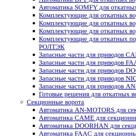
Автоматика SOMFY для откатных
Комплектующие для откатных 
Комплектующие для откатных в
Комплектующие для откатных в
Комплектующие для откатных по
РОЛТЭК
Запасные части для приводов C
Запасные части для приводов F
Запасные части для приводов 
Запасные части для приводов NI
Запасные части для приводов 
Готовые решения для откатных в
Секционные ворота
Автоматика AN-MOTORS для сек
Автоматика CAME для секционн
Автоматика DOORHAN для секц
Автоматика FAAC для секционны