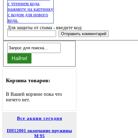
Для защиты от спама - введите код:
Корзина товаров:
В Вашей корзине пока что
ничего нет.
Все акции сегодня
DH12001 окончание пружины
M 95