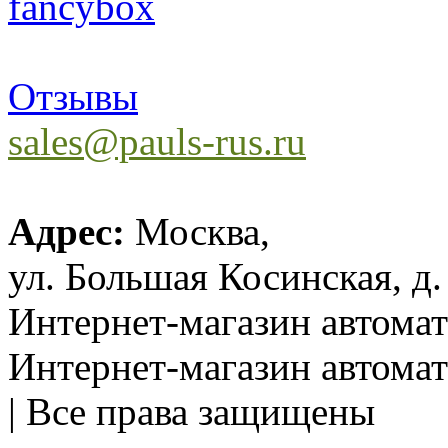
Отзывы
sales@pauls-rus.ru
Адрес:
Москва,
ул. Большая Косинская, д.
Интернет-магазин автом
Интернет-магазин автома
| Все права защищены