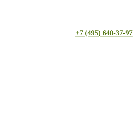
+7 (495) 640-37-97