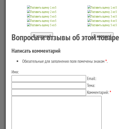
Вопросы и отзывы об этом товаре
Написать комментарий
Обязательные для заполнения поля помечены знаком
*
.
Имя:
Email:
Тема:
Комментарий:
*