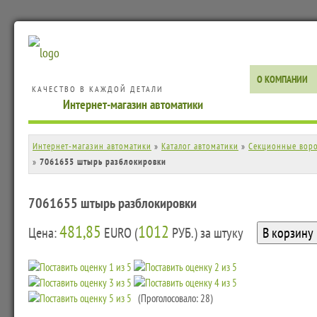
О КОМПАНИИ
КАЧЕСТВО В КАЖДОЙ ДЕТАЛИ
Интернет-магазин автоматики
Интернет-магазин автоматики
»
Каталог автоматики
»
Секционные вор
»
7061655 штырь разблокировки
7061655 штырь разблокировки
481,85
1012
Цена:
EURO (
РУБ.) за штуку
(Проголосовало: 28)