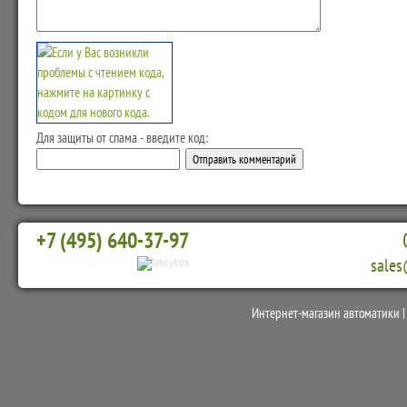
Для защиты от спама - введите код:
+7 (495) 640-37-97
sales
Интернет-магазин автоматики 