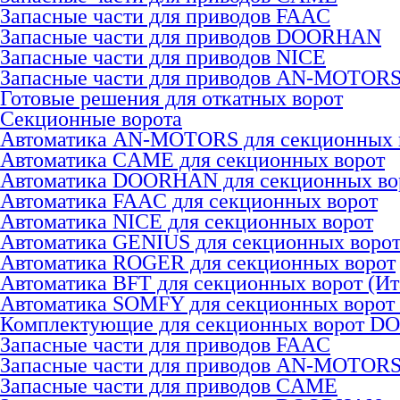
Запасные части для приводов FAAC
Запасные части для приводов DOORHAN
Запасные части для приводов NICE
Запасные части для приводов AN-MOTOR
Готовые решения для откатных ворот
Секционные ворота
Автоматика AN-MOTORS для секционных 
Автоматика CAME для секционных ворот
Автоматика DOORHAN для секционных во
Автоматика FAAC для секционных ворот
Автоматика NICE для секционных ворот
Автоматика GENIUS для секционных воро
Автоматика ROGER для секционных ворот
Автоматика BFT для секционных ворот (Ит
Автоматика SOMFY для секционных ворот
Комплектующие для секционных ворот 
Запасные части для приводов FAAC
Запасные части для приводов AN-MOTOR
Запасные части для приводов CAME