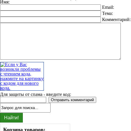
Имя:
Email:
Тема:
Комментарий
Для защиты от спама - введите код:
Корзина товаров: