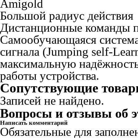
Amigold
Большой радиус действия
Дистанционные команды п
Самообучающаяся система
сигнала (Jumping self-Lear
максимальную надёжность,
работы устройства.
Сопутствующие това
Записей не найдено.
Вопросы и отзывы об э
Написать комментарий
Обязательные для заполне