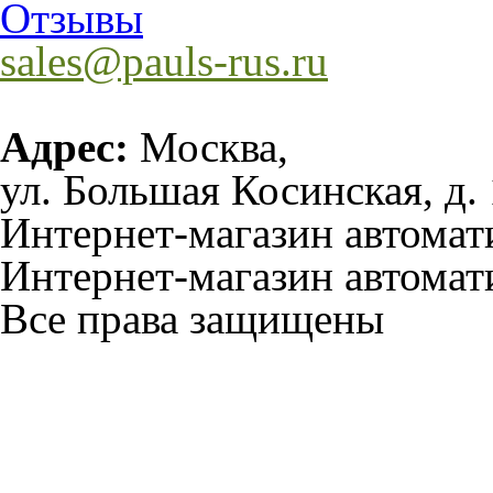
Отзывы
sales@pauls-rus.ru
Адрес:
Москва,
ул. Большая Косинская, д. 
Интернет-магазин автома
Интернет-магазин автомат
Все права защищены