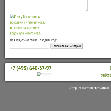
Для защиты от спама - введите код:
+7 (495) 640-37-97
sales
Интернет-магазин автоматики 