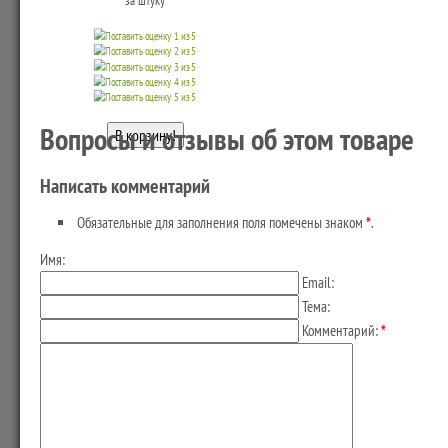
за штуку
Вопросы и отзывы об этом товаре
Написать комментарий
Обязательные для заполнения поля помечены знаком
*
.
Имя:
Email:
Тема:
Комментарий:
*