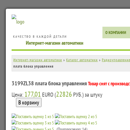
О КОМПАНИИ
КАЧЕСТВО В КАЖДОЙ ДЕТАЛИ
Интернет-магазин автоматики
Интернет-магазин автоматики
»
Каталог автоматики
»
Радиоуправлени
плата блока управления
3199ZL38 плата блока управления
Товар снят с производс
177,01
22826
Цена:
EURO (
РУБ.) за штуку
(Проголосовало: 14)